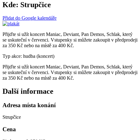
Kde:
Strupčice
Přidat do Google kalendáře
Přijďte si užít koncert Maniac, Deviant, Pan Demos, Schlak, který
se uskuteční v červenci. Vstupenky si můžete zakoupit v předprodeji
za 350 Kč nebo na místě za 400 Kč.
Typ akce: hudba (koncert)
Přijďte si užít koncert Maniac, Deviant, Pan Demos, Schlak, který
se uskuteční v červenci. Vstupenky si můžete zakoupit v předprodeji
za 350 Kč nebo na místě za 400 Kč.
Další informace
Adresa místa konání
Strupčice
Cena