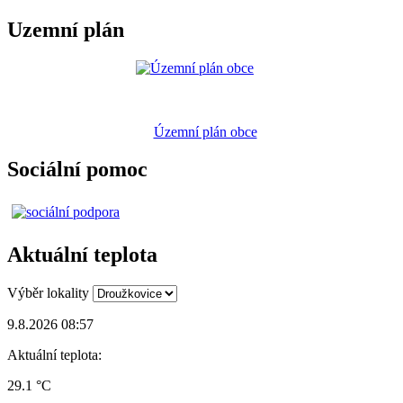
Uzemní plán
Územní plán obce
Sociální pomoc
Aktuální teplota
Výběr lokality
9.8.2026 08:57
Aktuální teplota:
29.1 °C