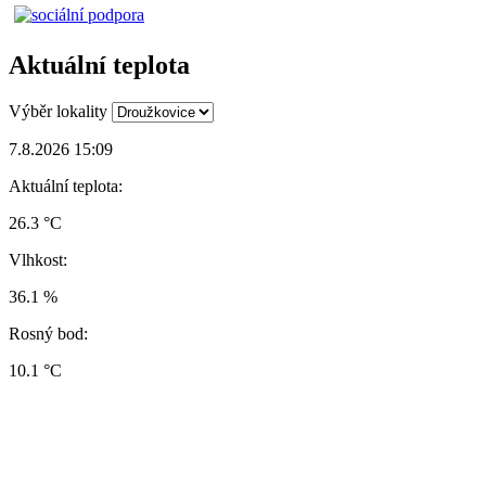
Aktuální teplota
Výběr lokality
7.8.2026 15:09
Aktuální teplota:
26.3 °C
Vlhkost:
36.1 %
Rosný bod:
10.1 °C