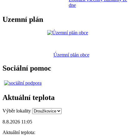
dne
Uzemní plán
Územní plán obce
Sociální pomoc
Aktuální teplota
Výběr lokality
8.8.2026 11:05
Aktuální teplota: