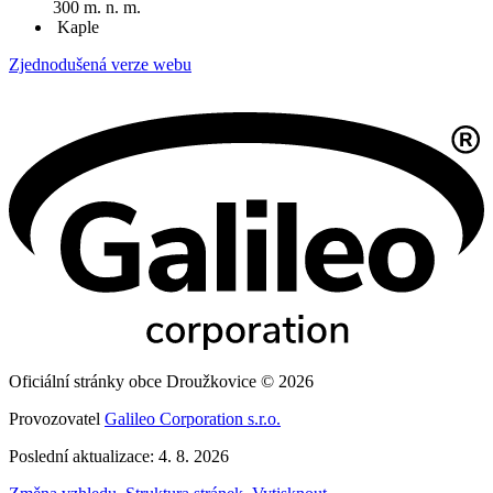
300 m. n. m.
Kaple
Zjednodušená verze webu
Oficiální stránky obce Droužkovice © 2026
Provozovatel
Galileo Corporation s.r.o.
Poslední aktualizace: 4. 8. 2026