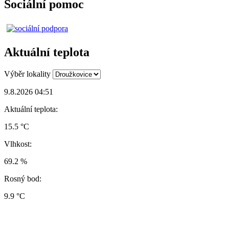
Sociální pomoc
Aktuální teplota
Výběr lokality
9.8.2026 04:51
Aktuální teplota:
15.5 °C
Vlhkost:
69.2 %
Rosný bod:
9.9 °C