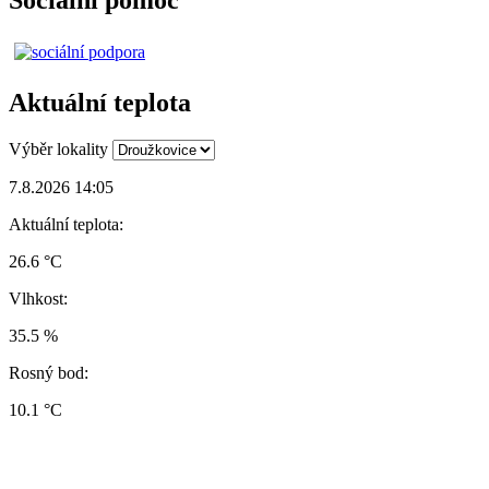
Aktuální teplota
Výběr lokality
7.8.2026 14:05
Aktuální teplota:
26.6 °C
Vlhkost:
35.5 %
Rosný bod:
10.1 °C