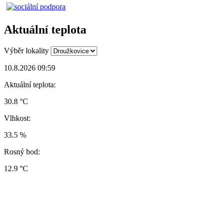
Aktuální teplota
Výběr lokality
10.8.2026 09:59
Aktuální teplota:
30.8 °C
Vlhkost:
33.5 %
Rosný bod:
12.9 °C