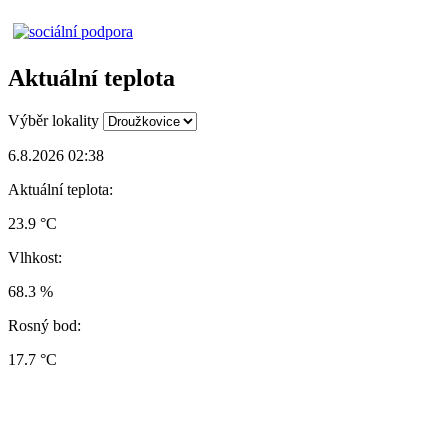
Aktuální teplota
Výběr lokality
6.8.2026 02:38
Aktuální teplota:
23.9 °C
Vlhkost:
68.3 %
Rosný bod:
17.7 °C