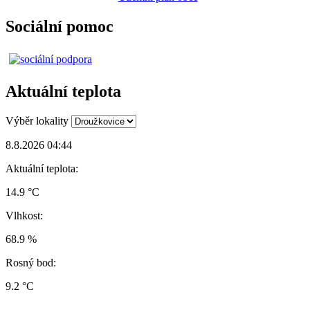
Sociální pomoc
Aktuální teplota
Výběr lokality
8.8.2026 04:44
Aktuální teplota:
14.9 °C
Vlhkost:
68.9 %
Rosný bod:
9.2 °C