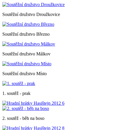
Soutěžní družstvo Droužkovice
Soutěžní družstvo Březno
Soutěžní družstvo Málkov
Soutěžní družstvo Místo
1. soutěž - prak
2. soutěž - běh na boso